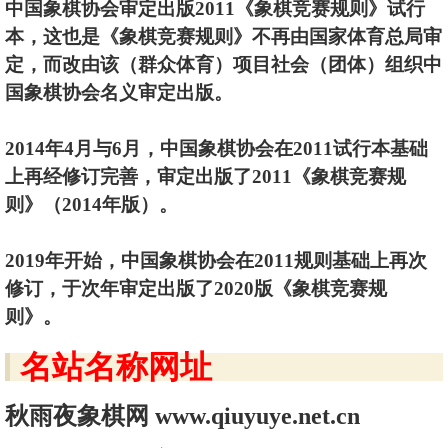
中国象棋协会审定出版2011《象棋竞赛规则》试行
本，这也是《象棋竞赛规则》不再由国家体育总局审
定，而改由该（群众体育）项目社会（团体）组织中
国象棋协会名义审定出版。
2014年4月与6月，中国象棋协会在2011试行本基础
上再经修订完善，审定出版了2011《象棋竞赛规
则》（2014年版）。
2019年开始，中国象棋协会在2011规则基础上再次
修订，于次年审定出版了2020版《象棋竞赛规
则》。
名站名称网址
秋雨夜象棋网 www.qiuyuye.net.cn