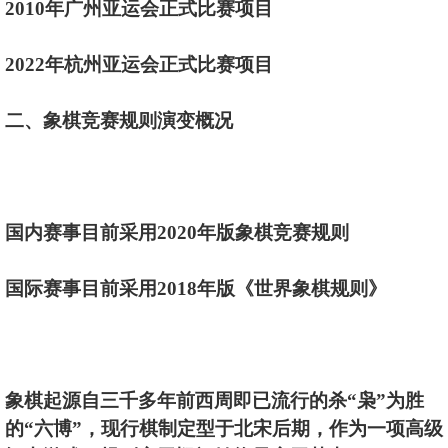
2010年广州亚运会正式比赛项目
2022年杭州亚运会正式比赛项目
二、象棋竞赛规则演变概况
国内赛事目前采用2020年版象棋竞赛规则
国际赛事目前采用2018年版《世界象棋规则》
象棋起源自三千多年前西周即已流行的杀“枭”为胜
的“六博”，现行棋制定型于北宋后期，作为一项高级