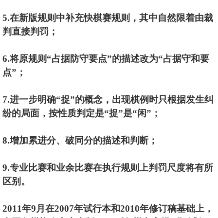
5.在新版规则中补充快棋赛规则，其中自然限着由裁
判直接判罚；
6.将原规则“占据防守要点”的描述改为“占据守和要
点”；
7.进一步明确“捉”的概念，出现棋例时只根据发生纠
纷的局面，按性质判定是“捉”是“闲”；
8.增加累进分、破同分的描述和判断；
9.专业比赛和业余比赛在执行规则上判罚尺度将有所
区别。
2011年9月在2007年试行本和2010年修订稿基础上，