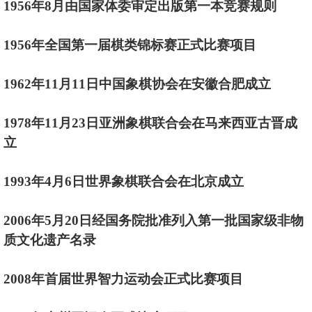
1956年8月由国家体委审定出版第一本竞赛规则
1956年全国第一届棋类锦标赛正式比赛项目
1962年11月11日中国象棋协会在安徽合肥成立
1978年11月23日亚洲象棋联合会在马来西亚古晋成
立
1993年4月6日世界象棋联合会在北京成立
2006年5月20日经国务院批准列入第一批国家级非物
质文化遗产名录
2008年首届世界智力运动会正式比赛项目