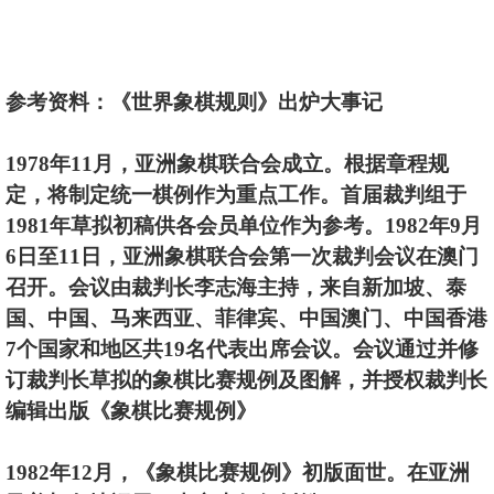
参考资料：《世界象棋规则》出炉大事记
1978年11月，亚洲象棋联合会成立。根据章程规
定，将制定统一棋例作为重点工作。首届裁判组于
1981年草拟初稿供各会员单位作为参考。1982年9月
6日至11日，亚洲象棋联合会第一次裁判会议在澳门
召开。会议由裁判长李志海主持，来自新加坡、泰
国、中国、马来西亚、菲律宾、中国澳门、中国香港
7个国家和地区共19名代表出席会议。会议通过并修
订裁判长草拟的象棋比赛规例及图解，并授权裁判长
编辑出版《象棋比赛规例》
1982年12月，《象棋比赛规例》初版面世。在亚洲