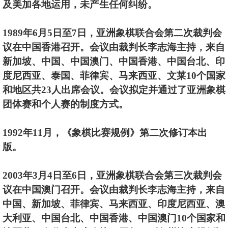
及美加各地运用，未产生任何纠纷。
1989年6月5日至7日，亚洲象棋联合会第二次裁判会
议在中国香港召开。会议由裁判长李志海主持，来自
新加坡、中国、中国澳门、中国香港、中国台北、印
度尼西亚、泰国、菲律宾、马来西亚、文莱10个国家
和地区共23人出席会议。会议拟定并通过了亚洲象棋
团体赛和个人赛的制度方式。
1992年11月，《象棋比赛规例》第二次修订本出
版。
2003年3月4日至6日，亚洲象棋联合会第三次裁判会
议在中国澳门召开。会议由裁判长李志海主持，来自
中国、新加坡、菲律宾、马来西亚、印度尼西亚、澳
大利亚、中国台北、中国香港、中国澳门10个国家和