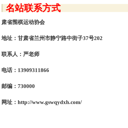
名站联系方式
肃省围棋运动协会
地址：甘肃省兰州市静宁路中街子37号202
联系人：严老师
电话：13909311866
邮编：730000
网址：http://www.gswqydxh.com/