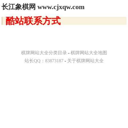
长江象棋网 www.cjxqw.com
酷站联系方式
棋牌网站大全分类目录
-
棋牌网站大全地图
站长QQ：83873187
-
关于棋牌网站大全