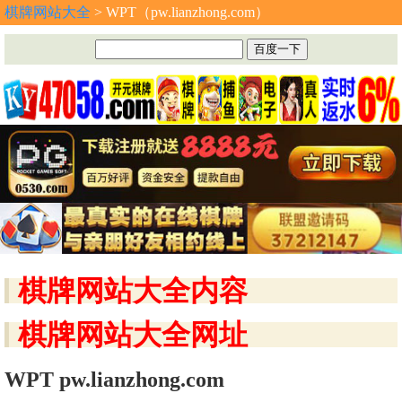
棋牌网站大全
> WPT（pw.lianzhong.com）
棋牌网站大全内容
棋牌网站大全网址
WPT pw.lianzhong.com